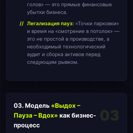
голов» — это прямые финансовые
убытки бизнеса.
Легализация пауз:
«Точки парковки»
и время на «смотрение в потолок» —
это не простой в производстве, а
необходимый технологический
аудит и сборка активов перед
следующим рывком.
03. Модель
«Выдох –
03
Пауза – Вдох»
как бизнес-
процесс