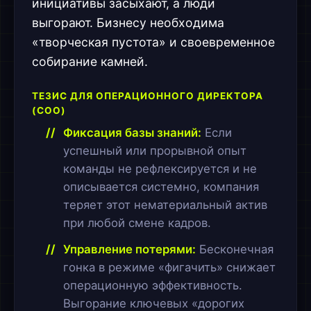
инициативы засыхают, а люди
выгорают. Бизнесу необходима
«творческая пустота» и своевременное
собирание камней.
ТЕЗИС ДЛЯ ОПЕРАЦИОННОГО ДИРЕКТОРА
(COO)
Фиксация базы знаний:
Если
успешный или прорывной опыт
команды не рефлексируется и не
описывается системно, компания
теряет этот нематериальный актив
при любой смене кадров.
Управление потерями:
Бесконечная
гонка в режиме «фигачить» снижает
операционную эффективность.
Выгорание ключевых «дорогих