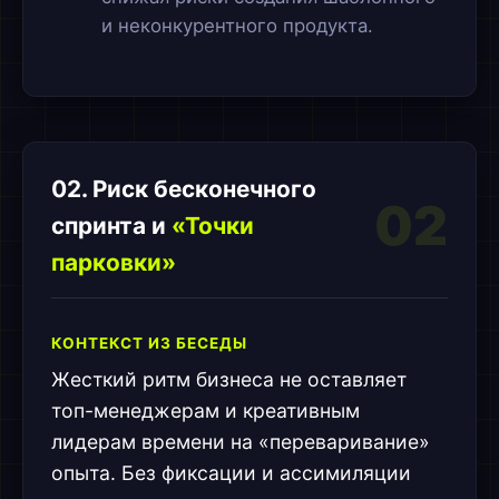
и неконкурентного продукта.
02. Риск бесконечного
02
спринта и
«Точки
парковки»
КОНТЕКСТ ИЗ БЕСЕДЫ
Жесткий ритм бизнеса не оставляет
топ-менеджерам и креативным
лидерам времени на «переваривание»
опыта. Без фиксации и ассимиляции