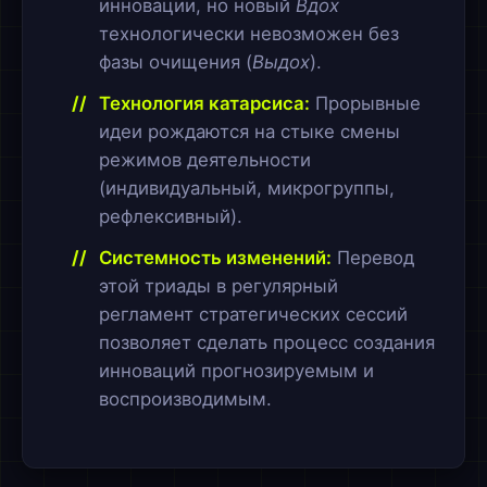
инновации, но новый
Вдох
технологически невозможен без
фазы очищения (
Выдох
).
Технология катарсиса:
Прорывные
идеи рождаются на стыке смены
режимов деятельности
(индивидуальный, микрогруппы,
рефлексивный).
Системность изменений:
Перевод
этой триады в регулярный
регламент стратегических сессий
позволяет сделать процесс создания
инноваций прогнозируемым и
воспроизводимым.