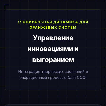
// СПИРАЛЬНАЯ ДИНАМИКА ДЛЯ
ОРАНЖЕВЫХ СИСТЕМ
Управление
инновациями и
выгоранием
Интеграция творческих состояний в
операционные процессы (для COO)