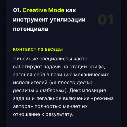
01.
Creative Mode
как
01
инструмент утилизации
потенциала
КОНТЕКСТ ИЗ БЕСЕДЫ
Линейные специалисты часто
саботируют задачи на стадии брифа,
загоняя себя в позицию механических
исполнителей (
«я просто делаю
ресайзы и шаблоны»
). Декомпозиция
задачи и легальное включение «режима
автора» полностью меняет их
отношение к результату.